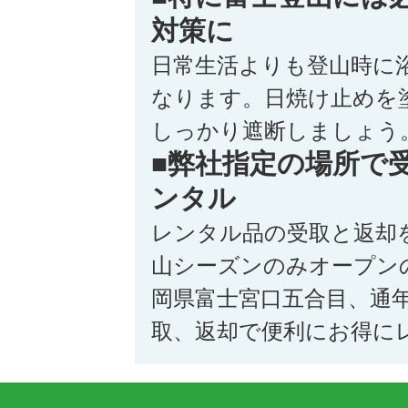
対策に
日常生活よりも登山時に
なります。日焼け止めを
しっかり遮断しましょう
■弊社指定の場所で
ンタル
レンタル品の受取と返却
山シーズンのみオープン
岡県富士宮口五合目、通
取、返却で便利にお得に