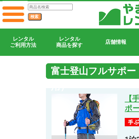
レンタル
レンタル
店舗情報
ご利用方法
商品を探す
富士登山フルサポー
用）
【
ポー