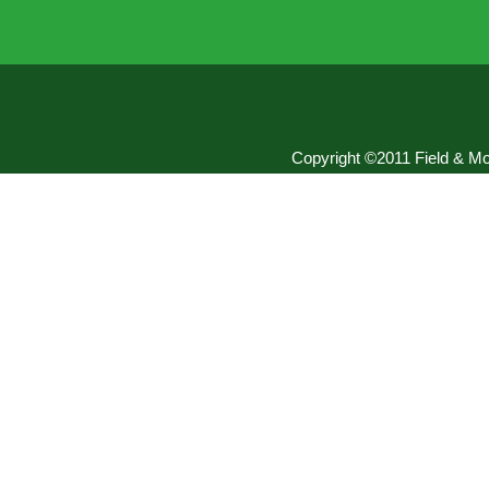
Copyright ©2011 Field & Mou