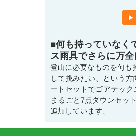
■何も持っていなく
ス雨具でさらに万全
登山に必要なものを何も
して挑みたい、という方
ートセットでゴアテック
まるごと7点ダウンセッ
追加しています。