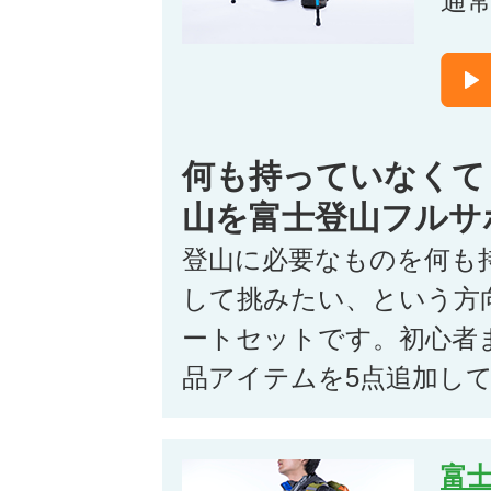
通
何も持っていなくて
山を富士登山フルサ
登山に必要なものを何も
して挑みたい、という方
ートセットです。初心者
品アイテムを5点追加し
富士