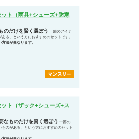
ット（雨具+シューズ+防寒
なものだけを賢く選ぼう
一部のアイテ
がある、という方におすすめのセットです。
い方法が異なります。
ット（ザック+シューズ+ス
必要なものだけを賢く選ぼう
一部の
いものがある、という方におすすめのセット
い方法が異なります。