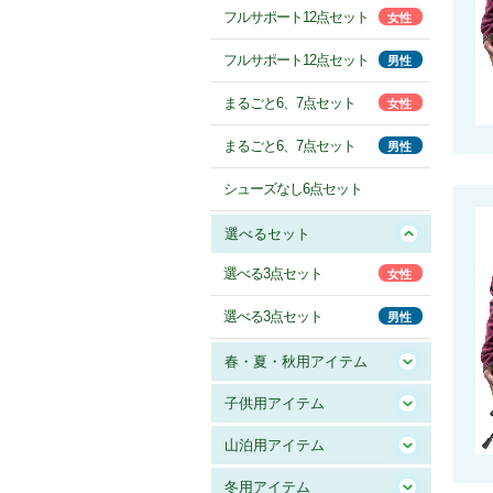
フルサポート12点セット
女性
フルサポート12点セット
男性
まるごと6、7点セット
女性
まるごと6、7点セット
男性
シューズなし6点セット
選べるセット
選べる3点セット
女性
選べる3点セット
男性
春・夏・秋用アイテム
子供用アイテム
山泊用アイテム
冬用アイテム