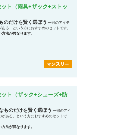
ット（雨具+ザック+ストッ
なものだけを賢く選ぼう
一部のアイテ
がある、という方におすすめのセットです。
い方法が異なります。
ット（ザック+シューズ+防
要なものだけを賢く選ぼう
一部のアイ
のがある、という方におすすめのセットで
い方法が異なります。