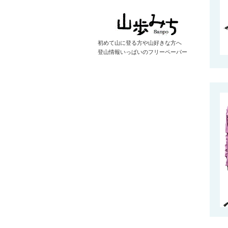
初めて山に登る方や山好きな方へ
登山情報いっぱいのフリーペーパー