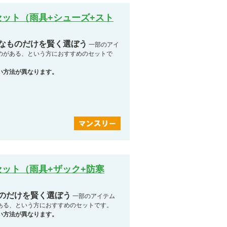
ット（雨具+シューズ+スト
要なものだけを賢く選ぼう
一部のアイ
のがある、という方におすすめのセットで
い方法が異なります。
ット（雨具+ザック+防寒
ものだけを賢く選ぼう
一部のアイテム
ある、という方におすすめのセットです。
い方法が異なります。